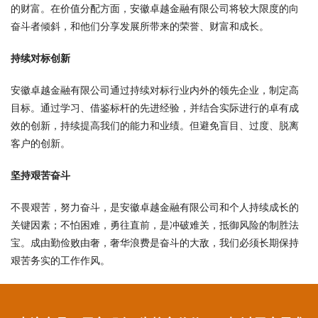
的财富。在价值分配方面，安徽卓越金融有限公司将较大限度的向
奋斗者倾斜，和他们分享发展所带来的荣誉、财富和成长。
持续对标创新
安徽卓越金融有限公司通过持续对标行业内外的领先企业，制定高
目标。通过学习、借鉴标杆的先进经验，并结合实际进行的卓有成
效的创新，持续提高我们的能力和业绩。但避免盲目、过度、脱离
客户的创新。
坚持艰苦奋斗
不畏艰苦，努力奋斗，是安徽卓越金融有限公司和个人持续成长的
关键因素；不怕困难，勇往直前，是冲破难关，抵御风险的制胜法
宝。成由勤俭败由奢，奢华浪费是奋斗的大敌，我们必须长期保持
艰苦务实的工作作风。