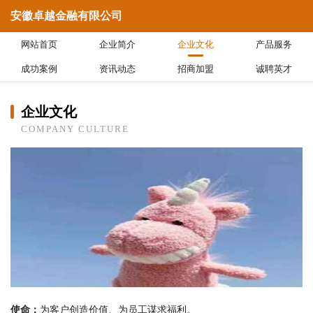
安徽卓越金融有限公司
网站首页
企业简介
企业文化
产品服务
成功案例
资讯动态
招商加盟
诚聘英才
企业文化
COMPANY CULTURE
使命：
为客户创造价值、为员工谋求福利。