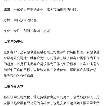
愿景：
一家受人尊重的企业，成为市场推崇的品牌。
方针：
用科技带动销售。
文化：
专注、创新、和谐、忠诚
以客户为中心
服务客户，是安徽卓越金融有限公司生存和发展的基础。安徽卓越
金融有限公司建立以客户为中心的逻辑，以了解客户需求作为工作
的起点，以是否满足客户需求作为工作的评价标准，以客户满意作
为我们工作的目标，以持续为客户创造价值，帮助客户实现梦想，
作为我们的永恒追求。
以奋斗者为本
那些认同公司文化，通过持续付出超常的努力，创造绩效的人，是
安徽卓越金融有限公司的奋斗者，也是安徽卓越金融有限公司宝贵